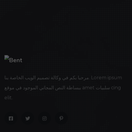
مرحبا بكم في وكالة تصميم الويب الخاصة بنا. Lorem ipsum
ببساطة النص المجاني الموجود في موقع amet سلبيات cing
elit.