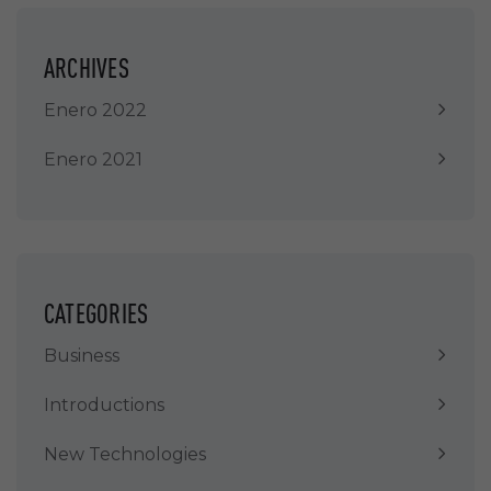
ARCHIVES
Enero 2022
Enero 2021
CATEGORIES
Business
Introductions
New Technologies