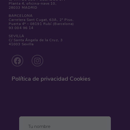
Planta 4, oficina-nave:10,
28033 MADRID
BARCELONA
Carretera Sant Cugat, 63A, 2º Piso,
Puerta 4ª – 08191 Rubí (Barcelona)
93 004 96 14
SEVILLA
C/ Santa Ángela de la Cruz, 3
41003 Sevilla
Política de privacidad
Cookies