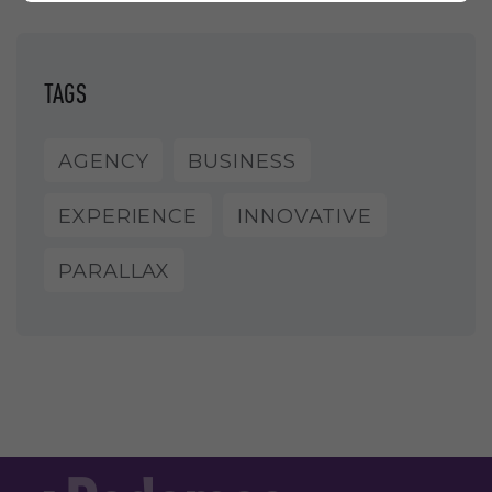
TAGS
AGENCY
BUSINESS
EXPERIENCE
INNOVATIVE
PARALLAX