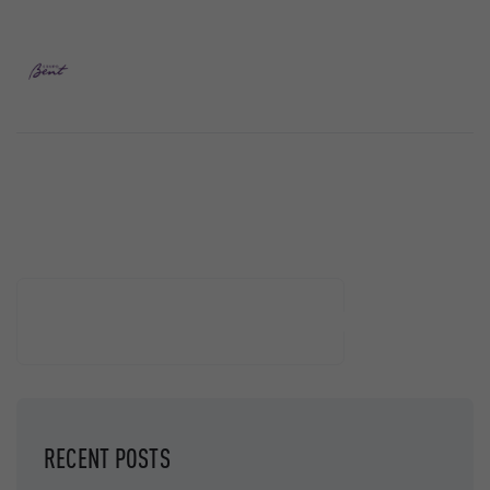
Buscar
BUSCAR
RECENT POSTS